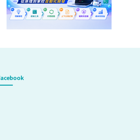
Facebook