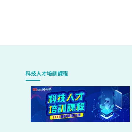
科技人才培訓課程