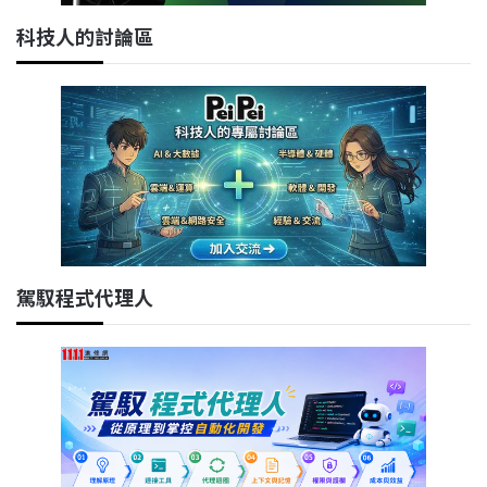
科技人的討論區
駕馭程式代理人