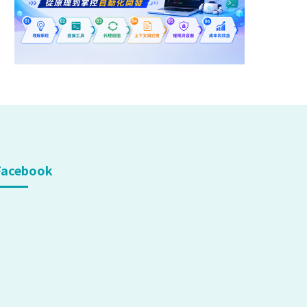
Facebook