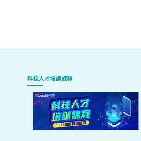
科技人才培訓課程