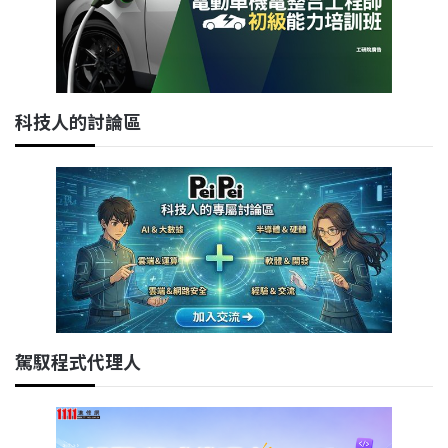
科技人的討論區
駕馭程式代理人