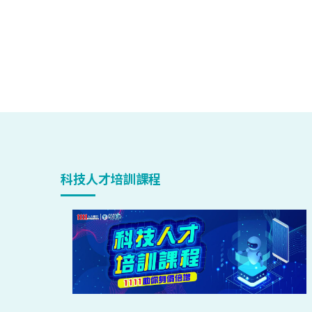
科技人才培訓課程