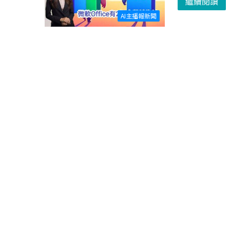
繼續閱讀
AI主播報新聞