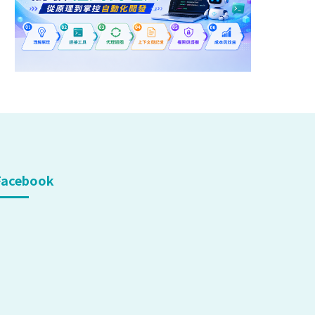
Facebook