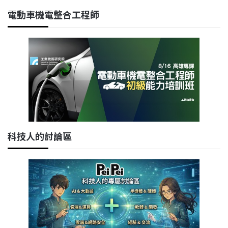
電動車機電整合工程師
科技人的討論區