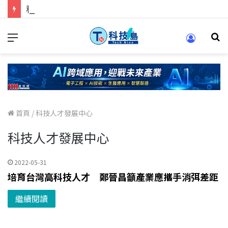
科技人的經驗傳承地！在 Pei Pei 科技專區，與學弟妹交流最硬核的技術
首頁
/
科技人才發展中心
科技人才發展中心
2022-05-31
培育台灣高科技人才 鄭晉昌籲產業應攜手消弭差距
繼續閱讀