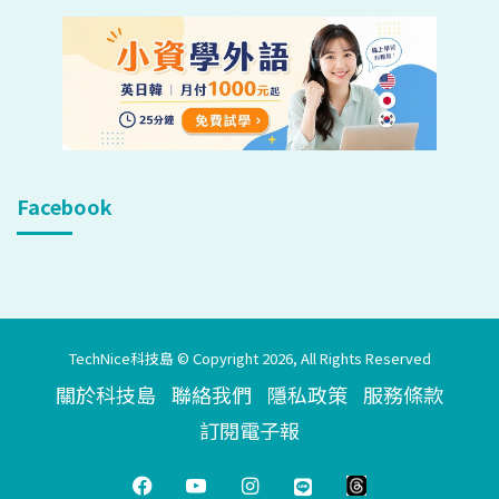
Facebook
TechNice科技島 © Copyright 2026, All Rights Reserved
關於科技島
聯絡我們
隱私政策
服務條款
訂閱電子報