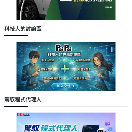
科技人的討論區
駕馭程式代理人