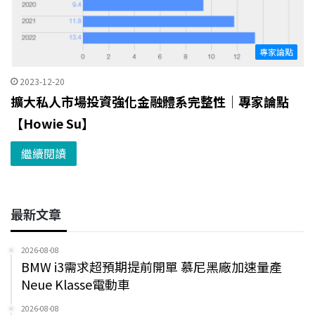
專家論點
2023-12-20
擴大私人市場投資強化金融體系完整性｜專家論點
【Howie Su】
繼續閱讀
最新文章
2026-08-08
BMW i3需求超預期提前開單 慕尼黑廠加速量產
Neue Klasse電動車
2026-08-08