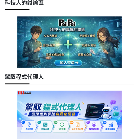
科技人的討論區
駕馭程式代理人