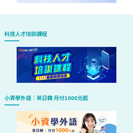
科技人才培訓課程
小資學外語｜英日韓 月付1000元起