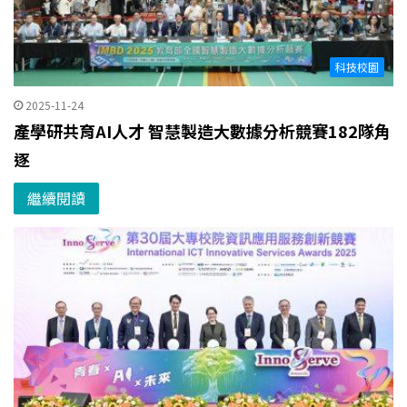
科技校園
2025-11-24
產學研共育AI人才 智慧製造大數據分析競賽182隊角
逐
繼續閱讀