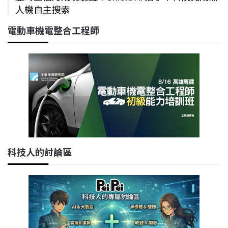
人機自主搜索
電動車機電整合工程師
科技人的討論區