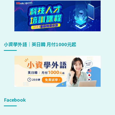
小資學外語｜英日韓 月付1000元起
Facebook