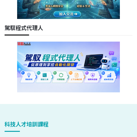
駕馭程式代理人
科技人才培訓課程