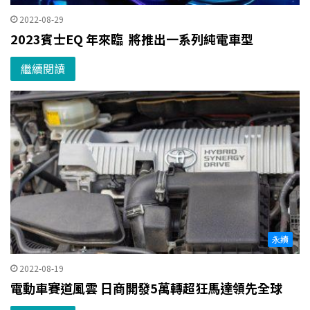
2022-08-29
2023賓士EQ 年來臨 將推出一系列純電車型
繼續閱讀
永續
2022-08-19
電動車賽道風雲 日商開發5萬轉超狂馬達領先全球