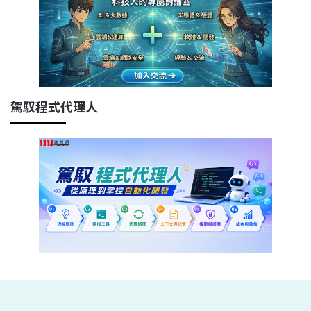
駕馭程式代理人