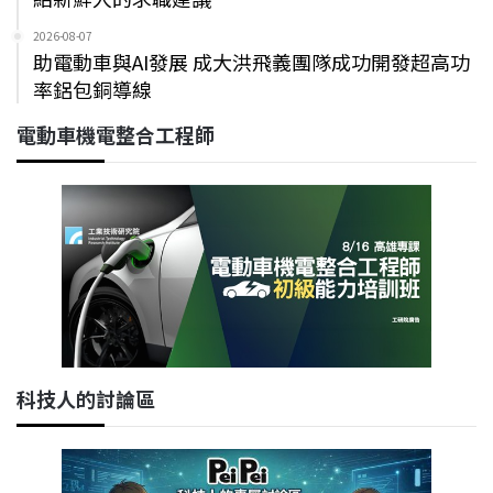
2026-08-07
助電動車與AI發展 成大洪飛義團隊成功開發超高功
率鋁包銅導線
電動車機電整合工程師
科技人的討論區