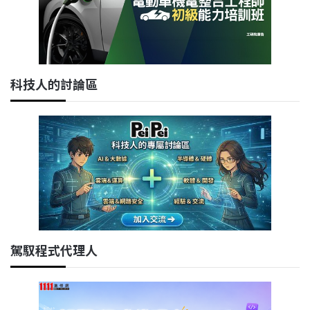
科技人的討論區
駕馭程式代理人