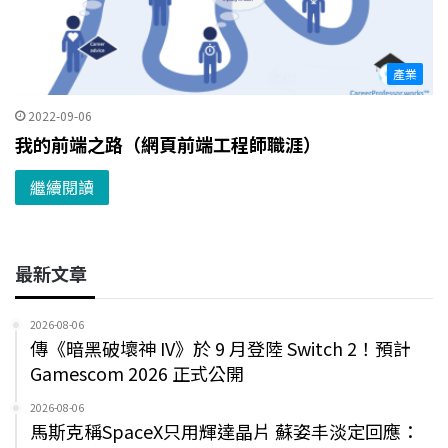
產業
2022-09-06
我的前端之路（網頁前端工程師職涯）
繼續閱讀
最新文章
2026-08-06
傳《暗黑破壞神 IV》於 9 月登陸 Switch 2！預計
Gamescom 2026 正式公開
2026-08-06
馬斯克稱SpaceX只用輝達晶片 蘇姿丰淡定回應：