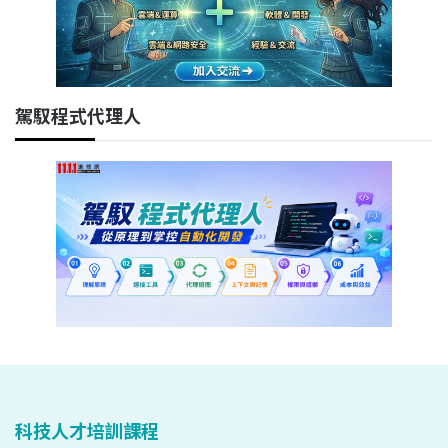
駕馭程式代理人
科技人才培訓課程