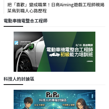
把「喜歡」變成職業！日商Aiming遊戲工程師親揭
菜鳥到職人心路歷程
電動車機電整合工程師
科技人的討論區