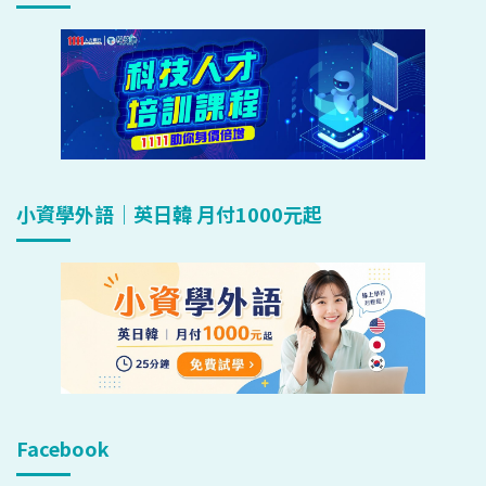
小資學外語｜英日韓 月付1000元起
Facebook