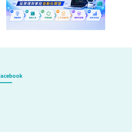
Facebook