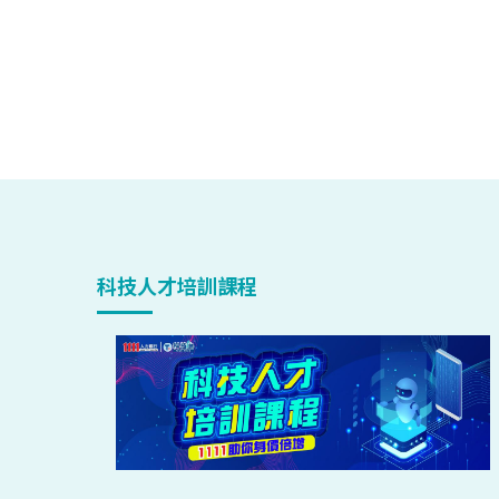
科技人才培訓課程