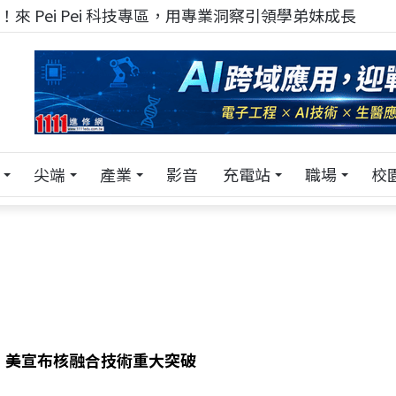
來 Pei Pei 科技專區，用專業洞察引領學弟妹成長
尖端
產業
影音
充電站
職場
校
 美宣布核融合技術重大突破