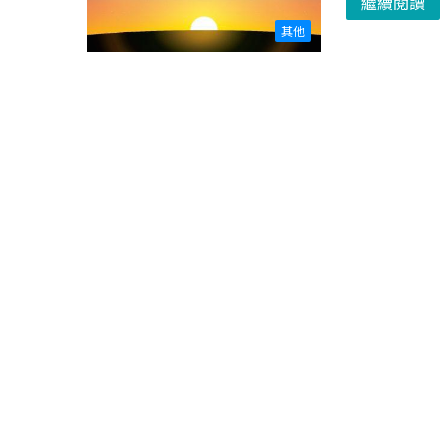
繼續閱讀
其他