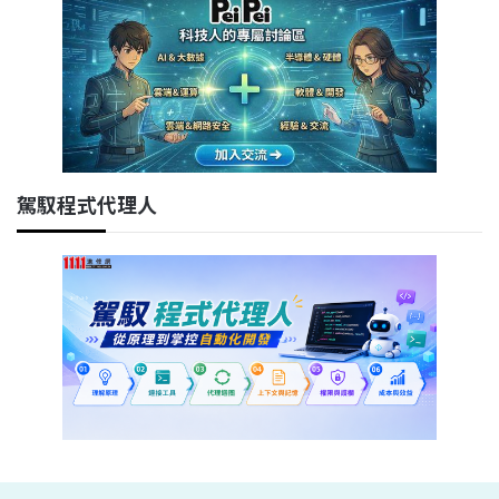
駕馭程式代理人