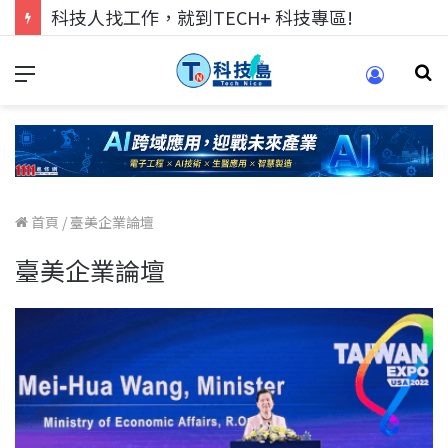
科技人找工作，就到TECH+ 科技專區!
首頁
/
臺美企業論壇
臺美企業論壇