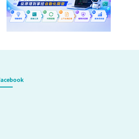
Facebook