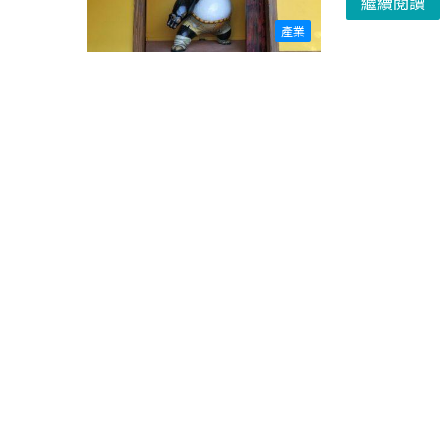
繼續閱讀
產業