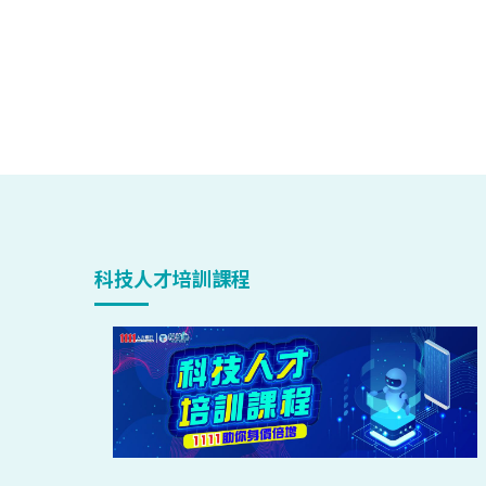
科技人才培訓課程