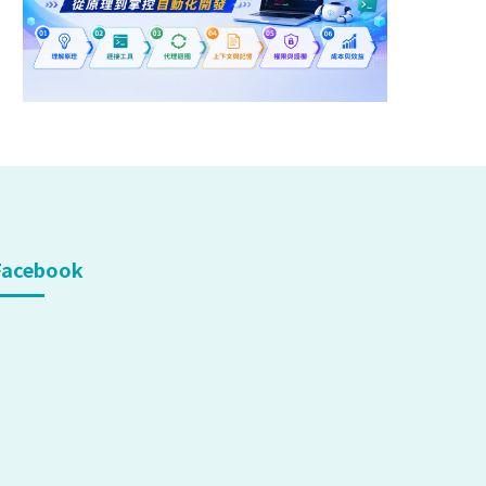
Facebook