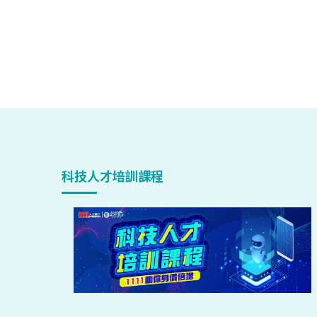
科技人才培訓課程