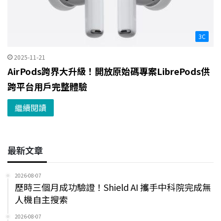
3C
2025-11-21
AirPods跨界大升級！開放原始碼專案LibrePods供
跨平台用戶完整體驗
繼續閱讀
最新文章
2026-08-07
歷時三個月成功驗證！Shield AI 攜手中科院完成無
人機自主搜索
2026-08-07