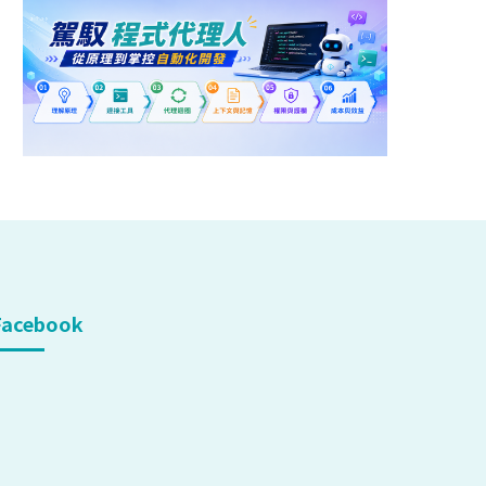
Facebook