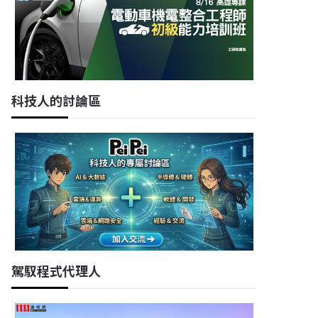
科技人的討論區
駕馭程式代理人