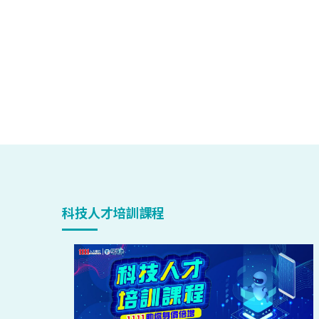
科技人才培訓課程