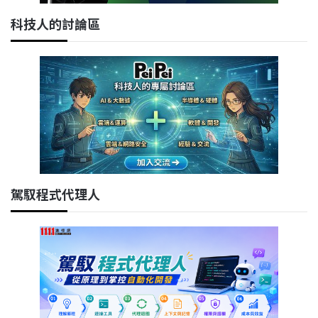
科技人的討論區
駕馭程式代理人