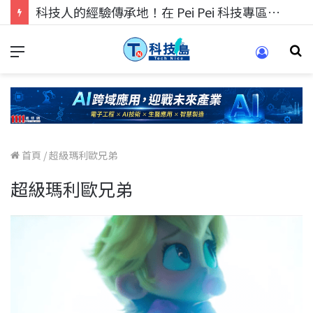
科技人的經驗傳承地！在 Pei Pei 科技專區，與學弟妹交流最硬核的技術
首頁
/
超級瑪利歐兄弟
超級瑪利歐兄弟