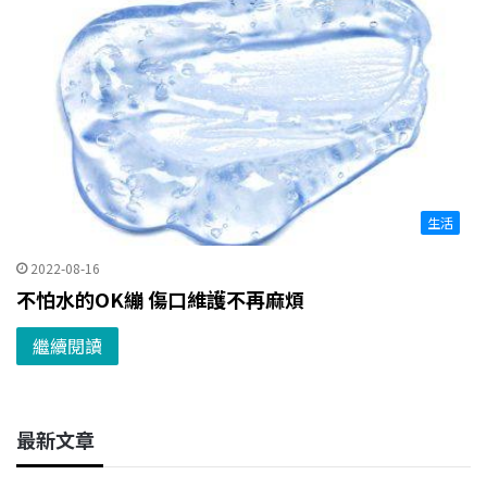
生活
2022-08-16
不怕水的OK繃 傷口維護不再麻煩
繼續閱讀
最新文章