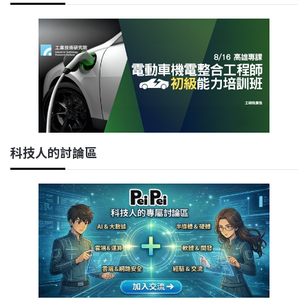
科技人的討論區