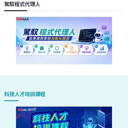
駕馭程式代理人
科技人才培訓課程