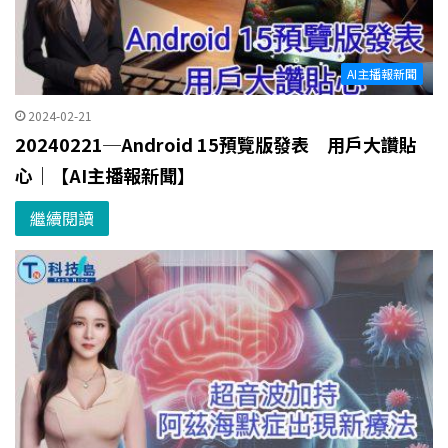
AI主播報新聞
2024-02-21
20240221─Android 15預覽版發表 用戶大讚貼
心｜【AI主播報新聞】
繼續閱讀