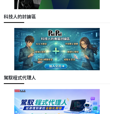
科技人的討論區
駕馭程式代理人