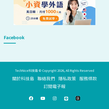
Facebook
TechNice科技島 © Copyright 2026, All Rights Reserved
關於科技島
聯絡我們
隱私政策
服務條款
訂閱電子報