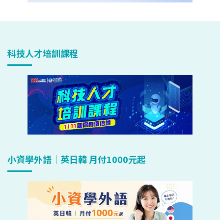
科技人才培訓課程
小資學外語｜英日韓 月付1000元起