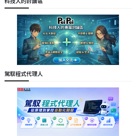
科技人的討論區
駕馭程式代理人