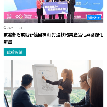
科技政府
2025-11-24
數發部盼成就新護國神山 打造軟體業產品化與國際化
新局
繼續閱讀