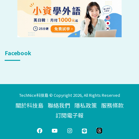
Facebook
TechNice科技島 © Copyright 2026, All Rights Reserved
關於科技島
聯絡我們
隱私政策
服務條款
訂閱電子報