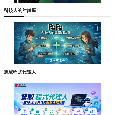
科技人的討論區
駕馭程式代理人