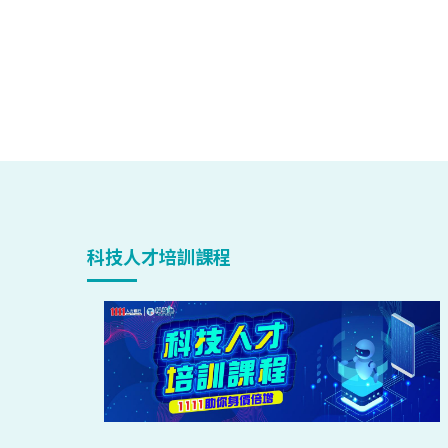
科技人才培訓課程