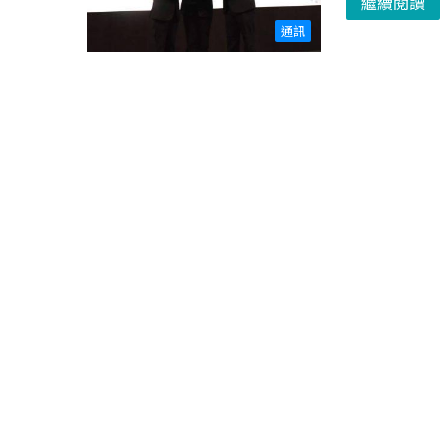
繼續閱讀
通訊