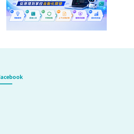
Facebook