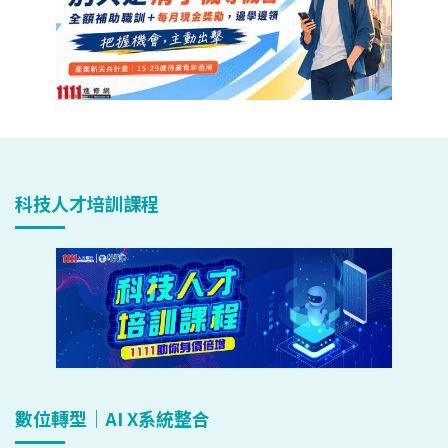
科技人才培訓課程
數位轉型｜AI X系統整合