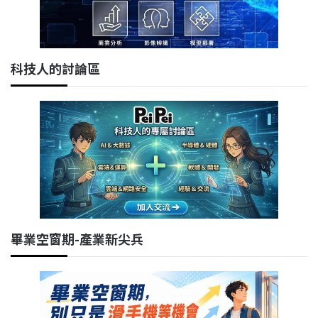
科技人的討論區
畢業空窗期-產業新尖兵