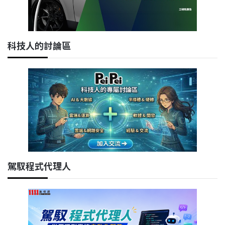
科技人的討論區
駕馭程式代理人