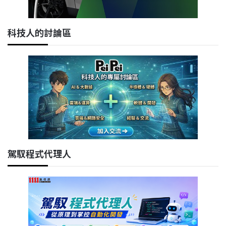
科技人的討論區
駕馭程式代理人