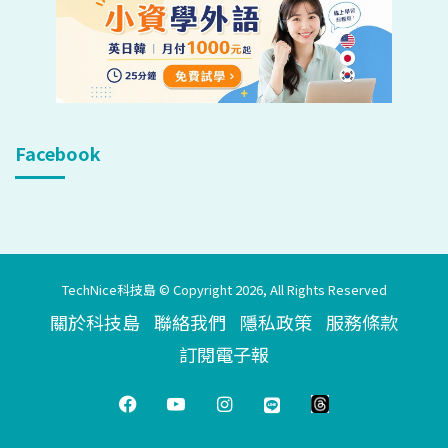
Facebook
TechNice科技島 © Copyright 2026, All Rights Reserved
關於科技島
聯絡我們
隱私政策
服務條款
訂閱電子報