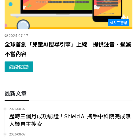
AI人工智慧
2024-07-17
全球首創「兒童AI搜尋引擎」上線 提供注音、過濾
不當內容
繼續閱讀
最新文章
2026-08-07
歷時三個月成功驗證！Shield AI 攜手中科院完成無
人機自主搜索
2026-08-07