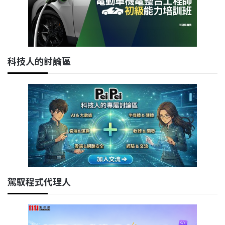
科技人的討論區
駕馭程式代理人