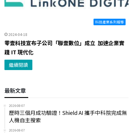
科技產業系列報導
2024-04-18
零壹科技宣布子公司「聯壹數位」成立 加速企業實
踐 IT 現代化
繼續閱讀
最新文章
2026-08-07
歷時三個月成功驗證！Shield AI 攜手中科院完成無
人機自主搜索
2026-08-07