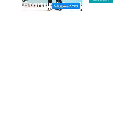
科技產業系列報導