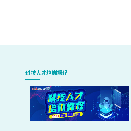
科技人才培訓課程