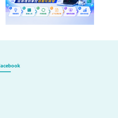
Facebook