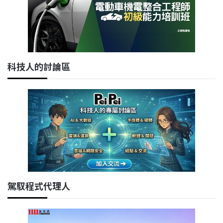
科技人的討論區
駕馭程式代理人