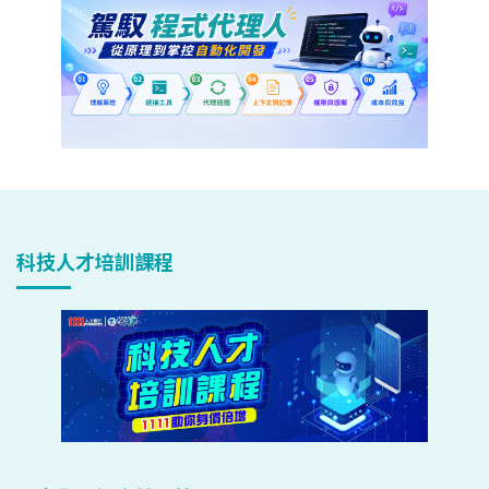
科技人才培訓課程