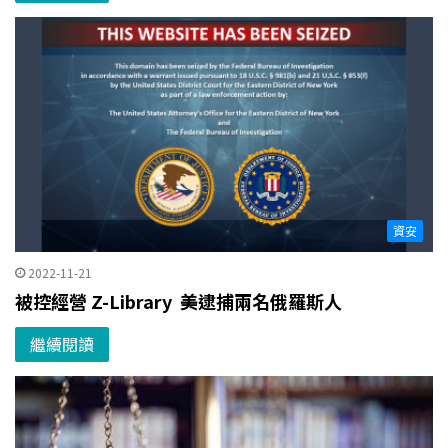
資安
2022-11-21
被控經營 Z-Library 美逮捕兩名俄羅斯人
繼續閱讀