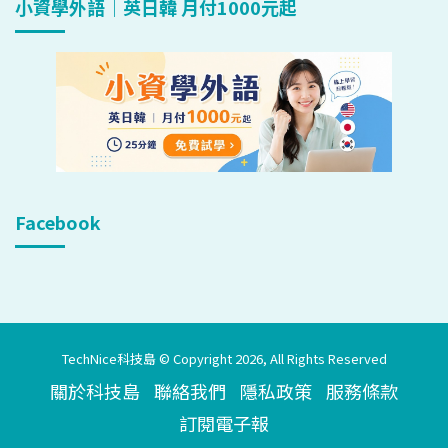
小資學外語｜英日韓 月付1000元起
Facebook
TechNice科技島 © Copyright 2026, All Rights Reserved
關於科技島
聯絡我們
隱私政策
服務條款
訂閱電子報