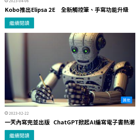
2023-04-06
Kobo推出Elipsa 2E 全新觸控筆、手寫功能升級
繼續閱讀
其他
2023-02-22
一天內寫完並出版 ChatGPT掀起AI編寫電子書熱潮
繼續閱讀