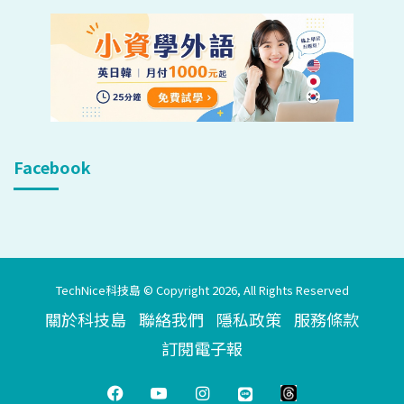
Facebook
TechNice科技島 © Copyright 2026, All Rights Reserved
關於科技島
聯絡我們
隱私政策
服務條款
訂閱電子報