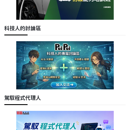
科技人的討論區
駕馭程式代理人