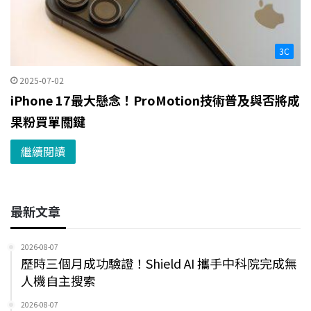
3C
2025-07-02
iPhone 17最大懸念！ProMotion技術普及與否將成
果粉買單關鍵
繼續閱讀
最新文章
2026-08-07
歷時三個月成功驗證！Shield AI 攜手中科院完成無
人機自主搜索
2026-08-07