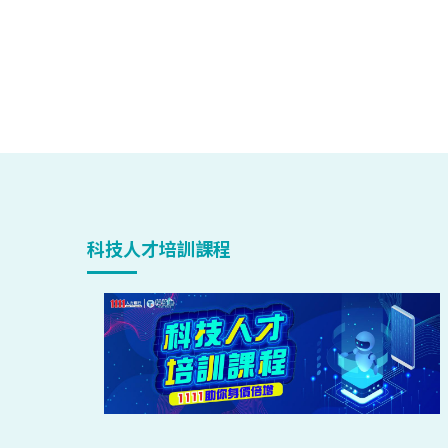
科技人才培訓課程