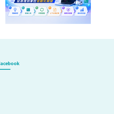
Facebook