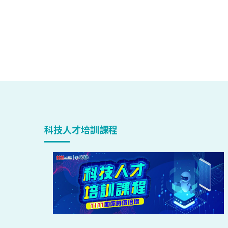
科技人才培訓課程