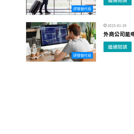
繼續閱讀
研發替代役
2025-01-20
外商公司能
繼續閱讀
研發替代役