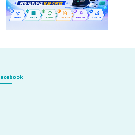
Facebook