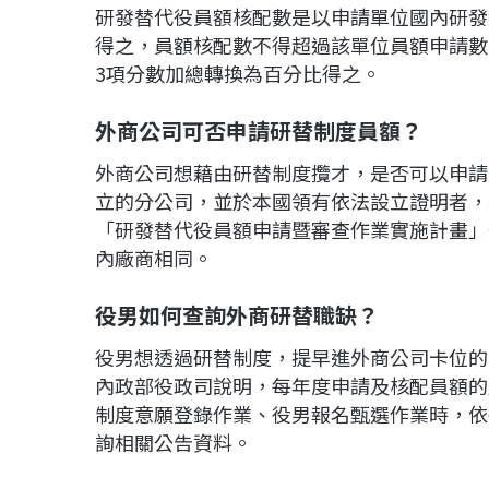
研發替代役員額核配數是以申請單位國內研發
得之，員額核配數不得超過該單位員額申請數
3項分數加總轉換為百分比得之。
外商公司可否申請研替制度員額？
外商公司想藉由研替制度攬才，是否可以申請
立的分公司，並於本國領有依法設立證明者，
「研發替代役員額申請暨審查作業實施計畫」
內廠商相同。
役男如何查詢外商研替職缺？
役男想透過研替制度，提早進外商公司卡位的
內政部役政司說明，每年度申請及核配員額的
制度意願登錄作業、役男報名甄選作業時，依
詢相關公告資料。