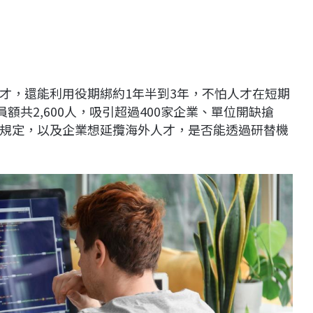
才，還能利用役期綁約1年半到3年，不怕人才在短期
員額共2,600人，吸引超過400家企業、單位開缺搶
規定，以及企業想延攬海外人才，是否能透過研替機