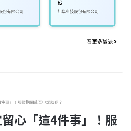
役
股份有限公司
旭隼科技股份有限公司
看更多職缺