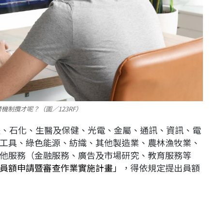
制攬才呢？（圖／123RF）
體、石化、生醫及保健、光電、金屬、通訊、資訊、電
工具、綠色能源、紡織、其他製造業、農林漁牧業、
他服務（金融服務、廣告及市場研究、教育服務等
員額申請暨審查作業實施計畫」
，得依規定提出員額