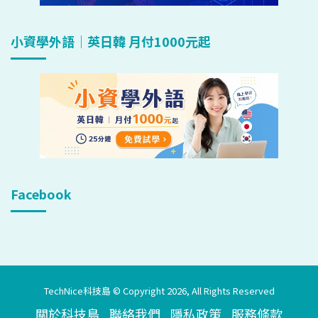
小資學外語｜英日韓 月付1000元起
Facebook
TechNice科技島 © Copyright 2026, All Rights Reserved
關於科技島
聯絡我們
隱私政策
服務條款