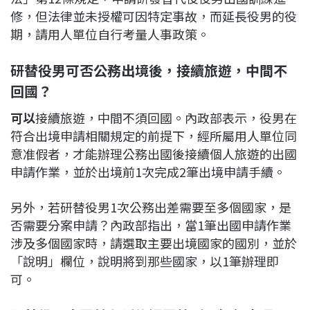
修，但法律並未授權可因特定事故，而延長役男的役
期，請用人單位自行考量人事政策。
研替役男可否公務出境後，接續旅遊，中間不
回國？
可以
接續旅遊，中間不須回國。內政部表示，役男在
符合出境申請相關規定的前提下，經所屬用人單位同
意准假者，才能辦理公務出國後接續個人旅遊的出國
申請作業，並於出境前1次完成2筆出境申請手續。
另外，若研替役男1次公務出差需要至多個國家，是
否需要分案申請？內政部指出，當1筆出國申請作業
涉及多個國家時，請選取主要出境國家的國別，並於
「說明」欄位，說明將到那些國家，以1筆辦理即
可。