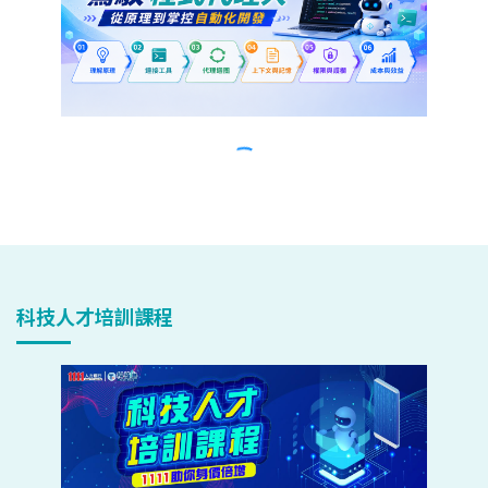
科技人才培訓課程