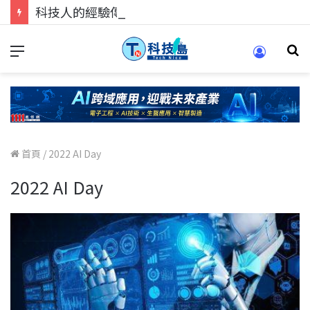
科技人的經驗傳承地！在 Pei Pei 科技專區，與學弟妹交流最硬核的技術
首頁
/
2022 AI Day
2022 AI Day