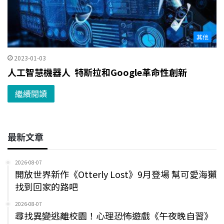
其他
2023-01-03
人工智慧機器人 特斯拉和Google革命性創新
繼續閱讀
最新文章
2026-08-07
開放世界新作《Otterly Lost》9月登場 幫可愛海獺
找到回家的路吧
2026-08-07
尋找異變逃離校園！心理恐怖遊戲《午夜晚自習》