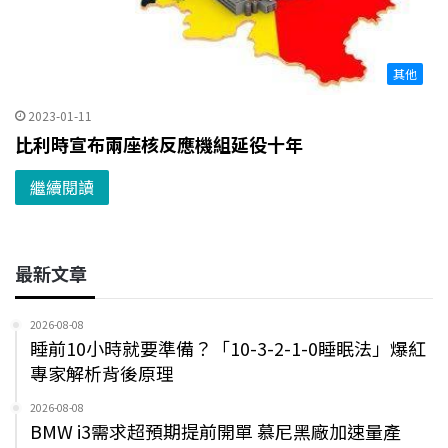
其他
2023-01-11
比利時宣布兩座核反應機組延役十年
繼續閱讀
最新文章
2026-08-08
睡前10小時就要準備？「10-3-2-1-0睡眠法」爆紅
專家解析背後原理
2026-08-08
BMW i3需求超預期提前開單 慕尼黑廠加速量產