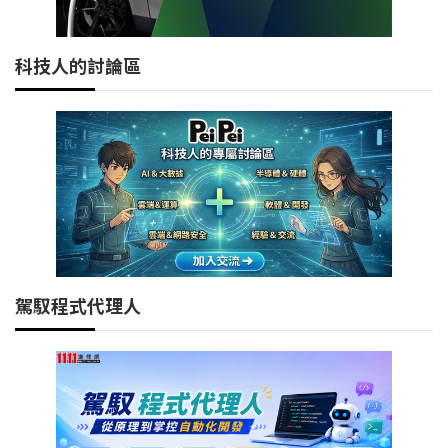
科技人的討論區
駕馭程式代理人