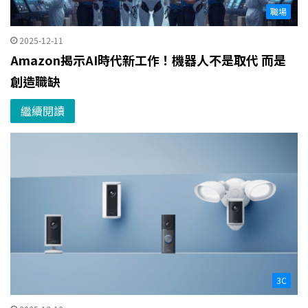
職場
2025-12-11
Amazon揭示AI時代新工作！機器人不是取代 而是
創造職缺
繼續閱讀
3C