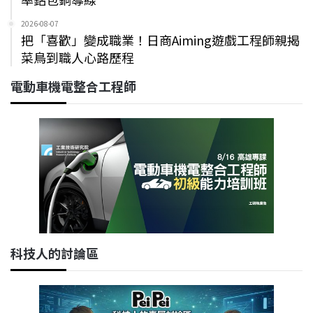
2026-08-07
把「喜歡」變成職業！日商Aiming遊戲工程師親揭
菜鳥到職人心路歷程
電動車機電整合工程師
科技人的討論區