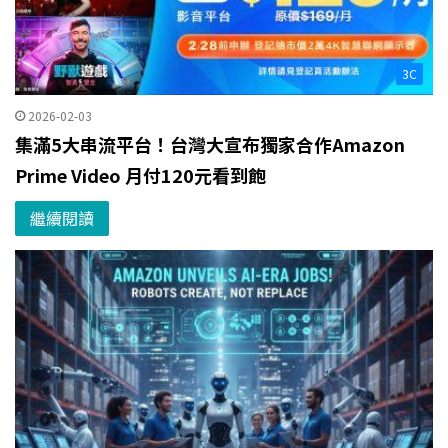
3C
2026-02-03
集滿5大串流平台！台灣大宣布獨家合作Amazon
Prime Video 月付120元看到飽
繼續閱讀