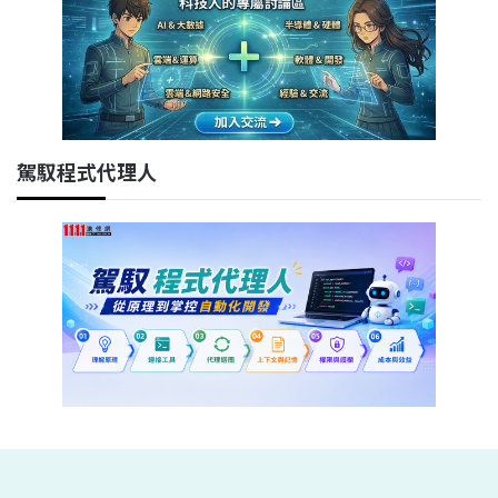
駕馭程式代理人