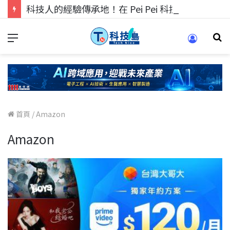
科技人的經驗傳承地！在 Pei Pei 科技專區，與學弟妹交流最硬核的技術
首頁
/
Amazon
Amazon