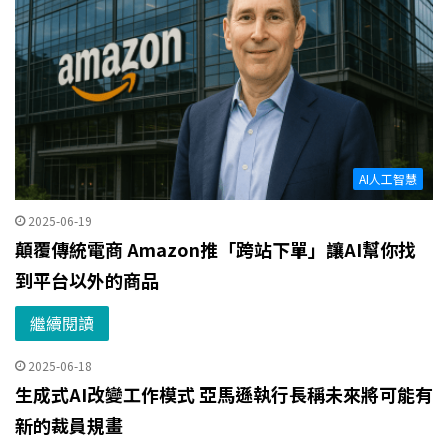
AI人工智慧
2025-06-19
顛覆傳統電商 Amazon推「跨站下單」讓AI幫你找
到平台以外的商品
繼續閱讀
2025-06-18
生成式AI改變工作模式 亞馬遜執行長稱未來將可能有
新的裁員規畫