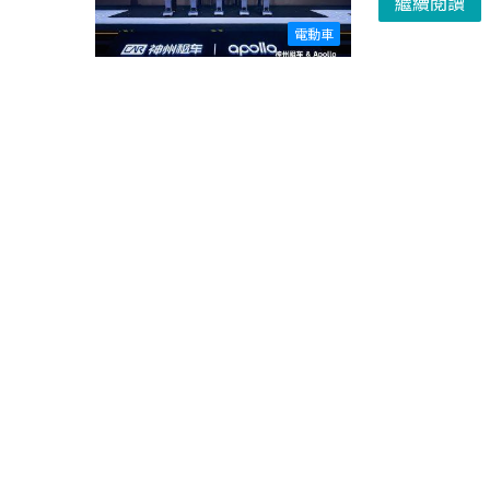
繼續閱讀
電動車