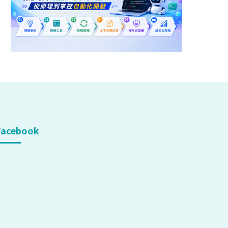
Facebook