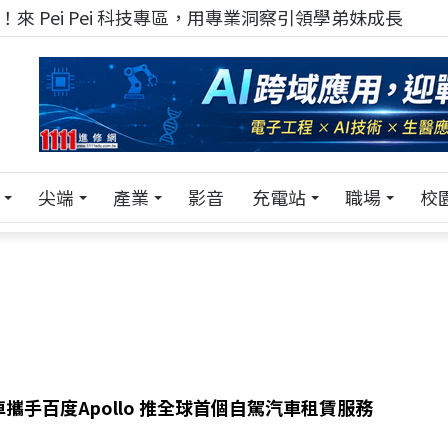
來 Pei Pei 科技專區，用專業洞察引領學弟妹成長
尖端
產業
影音
充電站
職場
校
攜手百度Apollo 推全球首個自駕汽車租賃服務