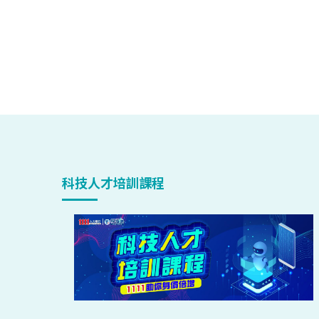
科技人才培訓課程