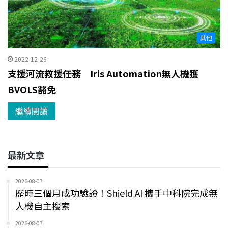
其他
2022-12-26
支援河流救援任務 Iris Automation無人機獲
BVOLS豁免
繼續閱讀
最新文章
2026-08-07
歷時三個月成功驗證！Shield AI 攜手中科院完成無
人機自主搜索
2026-08-07