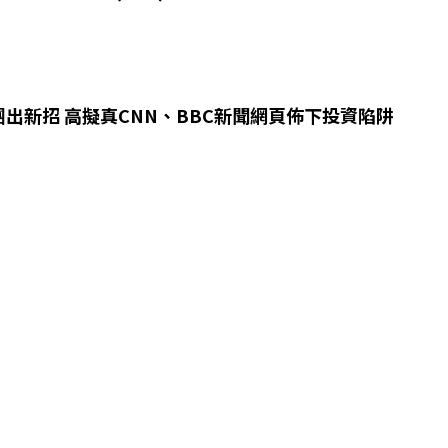
出新招 高擬真CNN、BBC新聞網頁佈下投資陷阱