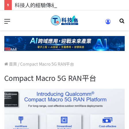
科技人的經驗傳承地！在 Pei Pei 科技專區，與學弟妹交流最硬核的技術
首頁
/
Compact Macro 5G RAN平台
Compact Macro 5G RAN平台