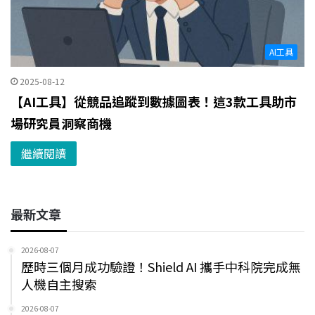
AI工具
2025-08-12
【AI工具】從競品追蹤到數據圖表！這3款工具助市
場研究員洞察商機
繼續閱讀
最新文章
2026-08-07
歷時三個月成功驗證！Shield AI 攜手中科院完成無
人機自主搜索
2026-08-07