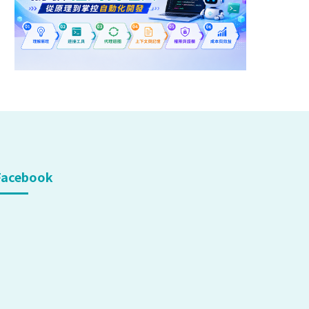
Facebook