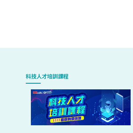
科技人才培訓課程