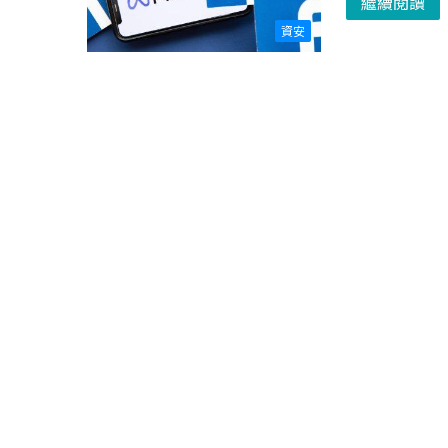
繼續閱讀
資安